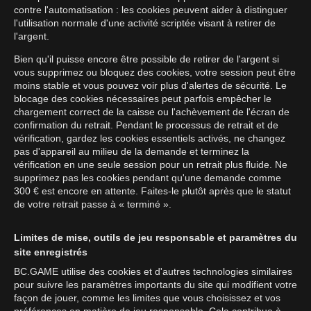
contre l'automatisation : les cookies peuvent aider à distinguer
l'utilisation normale d'une activité scriptée visant à retirer de
l'argent.
Bien qu'il puisse encore être possible de retirer de l'argent si
vous supprimez ou bloquez des cookies, votre session peut être
moins stable et vous pouvez voir plus d'alertes de sécurité. Le
blocage des cookies nécessaires peut parfois empêcher le
chargement correct de la caisse ou l'achèvement de l'écran de
confirmation du retrait. Pendant le processus de retrait et de
vérification, gardez les cookies essentiels activés, ne changez
pas d'appareil au milieu de la demande et terminez la
vérification en une seule session pour un retrait plus fluide. Ne
supprimez pas les cookies pendant qu'une demande comme
300 € est encore en attente. Faites-le plutôt après que le statut
de votre retrait passe à « terminé ».
Limites de mise, outils de jeu responsable et paramètres du
site enregistrés
BC.GAME utilise des cookies et d'autres technologies similaires
pour suivre les paramètres importants du site qui modifient votre
façon de jouer, comme les limites que vous choisissez et vos