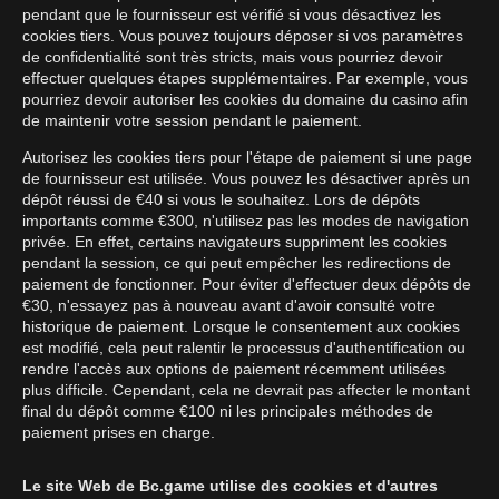
pendant que le fournisseur est vérifié si vous désactivez les
cookies tiers. Vous pouvez toujours déposer si vos paramètres
de confidentialité sont très stricts, mais vous pourriez devoir
effectuer quelques étapes supplémentaires. Par exemple, vous
pourriez devoir autoriser les cookies du domaine du casino afin
de maintenir votre session pendant le paiement.
Autorisez les cookies tiers pour l'étape de paiement si une page
de fournisseur est utilisée. Vous pouvez les désactiver après un
dépôt réussi de €40 si vous le souhaitez. Lors de dépôts
importants comme €300, n'utilisez pas les modes de navigation
privée. En effet, certains navigateurs suppriment les cookies
pendant la session, ce qui peut empêcher les redirections de
paiement de fonctionner. Pour éviter d'effectuer deux dépôts de
€30, n'essayez pas à nouveau avant d'avoir consulté votre
historique de paiement. Lorsque le consentement aux cookies
est modifié, cela peut ralentir le processus d'authentification ou
rendre l'accès aux options de paiement récemment utilisées
plus difficile. Cependant, cela ne devrait pas affecter le montant
final du dépôt comme €100 ni les principales méthodes de
paiement prises en charge.
Le site Web de Bc.game utilise des cookies et d'autres