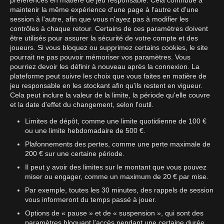
préférences en matière de jeu responsable. Cela contribue à
maintenir la même expérience d'une page à l'autre et d'une
session à l'autre, afin que vous n'ayez pas à modifier les
contrôles à chaque retour. Certains de ces paramètres doivent
être utilisés pour assurer la sécurité de votre compte et des
joueurs. Si vous bloquez ou supprimez certains cookies, le site
pourrait ne pas pouvoir mémoriser vos paramètres. Vous
pourriez devoir les définir à nouveau après la connexion. La
plateforme peut suivre les choix que vous faites en matière de
jeu responsable en les stockant afin qu'ils restent en vigueur.
Cela peut inclure la valeur de la limite, la période qu'elle couvre
et la date d'effet du changement, selon l'outil.
Limites de dépôt, comme une limite quotidienne de 100 €
ou une limite hebdomadaire de 500 €.
Plafonnements des pertes, comme une perte maximale de
200 € sur une certaine période.
Il peut y avoir des limites sur le montant que vous pouvez
miser ou engager, comme un maximum de 20 € par mise.
Par exemple, toutes les 30 minutes, des rappels de session
vous informeront du temps passé à jouer.
Options de « pause » et de « suspension », qui sont des
paramètres bloquant l'accès pendant une certaine durée.