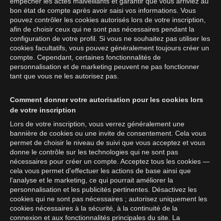
empêcher les actes malveillants et garantir que vous arriviez au
bon état de compte après avoir saisi vos informations. Vous
pouvez contrôler les cookies autorisés lors de votre inscription,
afin de choisir ceux qui ne sont pas nécessaires pendant la
configuration de votre profil. Si vous ne souhaitez pas utiliser les
cookies facultatifs, vous pouvez généralement toujours créer un
compte. Cependant, certaines fonctionnalités de
personnalisation et de marketing peuvent ne pas fonctionner
tant que vous ne les autorisez pas.
Comment donner votre autorisation pour les cookies lors
de votre inscription
Lors de votre inscription, vous verrez généralement une
bannière de cookies ou une invite de consentement. Cela vous
permet de choisir le niveau de suivi que vous acceptez et vous
donne le contrôle sur les technologies qui ne sont pas
nécessaires pour créer un compte. Acceptez tous les cookies —
cela vous permet d'effectuer les actions de base ainsi que
l'analyse et le marketing, ce qui pourrait améliorer la
personnalisation et les publicités pertinentes. Désactivez les
cookies qui ne sont pas nécessaires ; autorisez uniquement les
cookies nécessaires à la sécurité, à la continuité de la
connexion et aux fonctionnalités principales du site. La