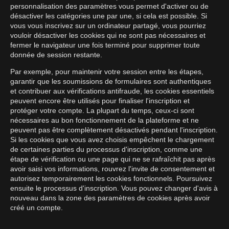
personnalisation des paramètres vous permet d'activer ou de
désactiver les catégories une par une, si cela est possible. Si
vous vous inscrivez sur un ordinateur partagé, vous pourriez
vouloir désactiver les cookies qui ne sont pas nécessaires et
fermer le navigateur une fois terminé pour supprimer toute
donnée de session restante.
Par exemple, pour maintenir votre session entre les étapes,
garantir que les soumissions de formulaires sont authentiques
et contribuer aux vérifications antifraude, les cookies essentiels
peuvent encore être utilisés pour finaliser l'inscription et
protéger votre compte. La plupart du temps, ceux-ci sont
nécessaires au bon fonctionnement de la plateforme et ne
peuvent pas être complètement désactivés pendant l'inscription.
Si les cookies que vous avez choisis empêchent le chargement
de certaines parties du processus d'inscription, comme une
étape de vérification ou une page qui ne se rafraîchit pas après
avoir saisi vos informations, rouvrez l'invite de consentement et
autorisez temporairement les cookies fonctionnels. Poursuivez
ensuite le processus d'inscription. Vous pouvez changer d'avis à
nouveau dans la zone des paramètres de cookies après avoir
créé un compte.