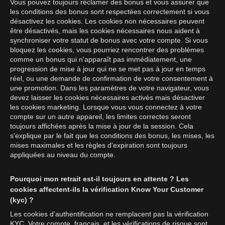
Vous pouvez toujours réclamer des bonus et vous assurer que
les conditions des bonus sont respectées correctement si vous
désactivez les cookies. Les cookies non nécessaires peuvent
être désactivés, mais les cookies nécessaires nous aident à
synchroniser votre statut de bonus avec votre compte. Si vous
bloquez les cookies, vous pourriez rencontrer des problèmes
comme un bonus qui n'apparaît pas immédiatement, une
progression de mise à jour qui ne se met pas à jour en temps
réel, ou une demande de confirmation de votre consentement à
une promotion. Dans les paramètres de votre navigateur, vous
devez laisser les cookies nécessaires activés mais désactiver
les cookies marketing. Lorsque vous vous connectez à votre
compte sur un autre appareil, les limites correctes seront
toujours affichées après la mise à jour de la session. Cela
s'explique par le fait que les conditions des bonus, les mises, les
mises maximales et les règles d'expiration sont toujours
appliquées au niveau du compte.
Pourquoi mon retrait est-il toujours en attente ? Les
cookies affectent-ils la vérification Know Your Customer
(kyc) ?
Les cookies d'authentification ne remplacent pas la vérification
KYC. Votre compte, français, et les vérifications de risque sont