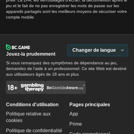
privé. La 2FA, les verrouillages d'écran, la déconnexion après le
jeu et le fait de ne pas enregistrer les mots de passe sur les
appareils partagés sont les meilleurs moyens de sécuriser votre
compte mobile.
Changer de langue
Jouez-la prudemment
Si vous remarquez des symptômes de dépendance au jeu,
demandez de l'aide à un professionnel. Ce site Web est destiné
aux utilisateurs âgés de 18 ans et plus.
Conditions d'utilisation
Pages principales
Politique relative aux
App
cookies
Prime
Politique de confidentialité